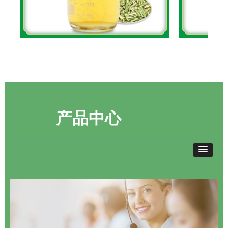
柠檬草油
产品中心