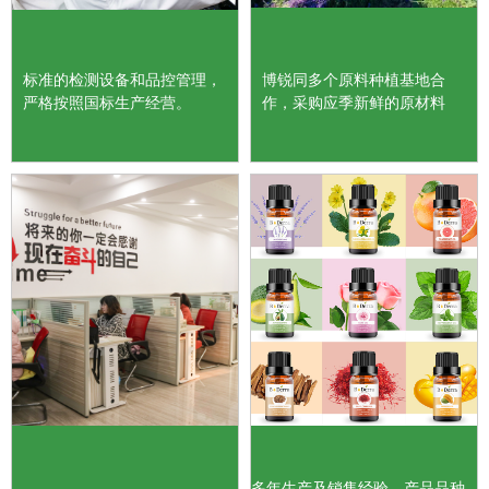
标准的检测设备和品控管理，
博锐同多个原料种植基地合
严格按照国标生产经营。
作，采购应季新鲜的原材料
多年生产及销售经验，产品品种