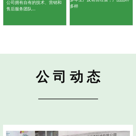
公司拥有自有的技术、营销和
多样
售后服务团队...
公 司 动 态