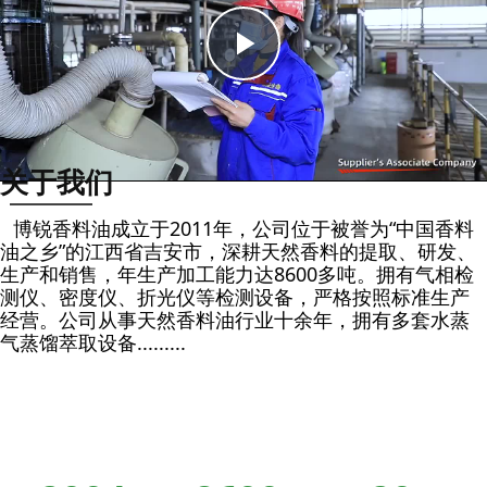
Play
Video
关于我们
博锐香料油成立于2011年，公司位于被誉为“中国香料
油之乡”的江西省吉安市，深耕天然香料的提取、研发、
生产和销售，年生产加工能力达8600多吨。拥有气相检
测仪、密度仪、折光仪等检测设备，严格按照标准生产
经营。公司从事天然香料油行业十余年，拥有多套水蒸
气蒸馏萃取设备.........