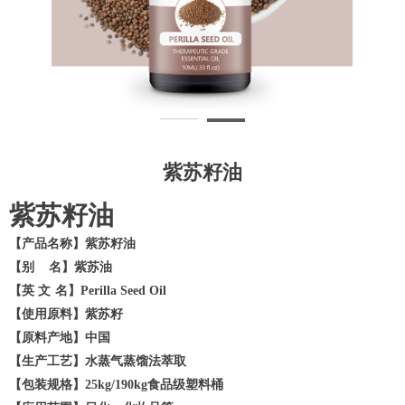
紫苏籽油
紫苏籽油
【产品名称】紫苏籽油
【别
名】紫苏油
【英
文
名】
Perilla Seed Oil
【使用原料】紫苏籽
【原料产地】中国
【生产工艺】水蒸气蒸馏法萃取
【包装规格】
25kg/
190kg食品级塑料桶