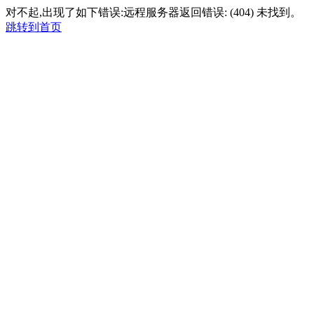
对不起,出现了如下错误:远程服务器返回错误: (404) 未找到。
跳转到首页